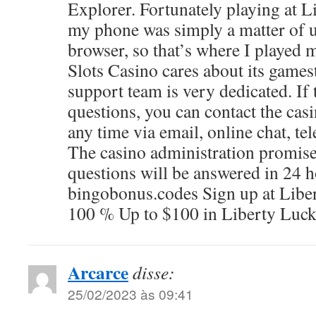
Explorer. Fortunately playing at L
my phone was simply a matter of 
browser, so that’s where I played
Slots Casino cares about its games
support team is very dedicated. If 
questions, you can contact the ca
any time via email, online chat, t
The casino administration promises
questions will be answered in 24 
bingobonus.codes Sign up at Liber
100 % Up to $100 in Liberty Luc
Arcarce
disse:
25/02/2023 às 09:41