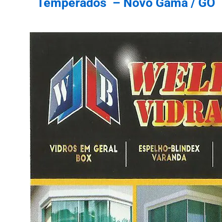
Temperados – Novo Gama / GO