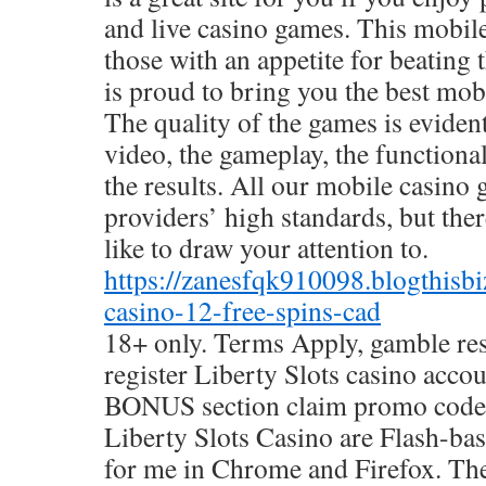
and live casino games. This mobil
those with an appetite for beating 
is proud to bring you the best mo
The quality of the games is eviden
video, the gameplay, the functional
the results. All our mobile casino 
providers’ high standards, but ther
like to draw your attention to.
https://zanesfqk910098.blogthis
casino-12-free-spins-cad
18+ only. Terms Apply, gamble res
register Liberty Slots casino accou
BONUS section claim promo code A
Liberty Slots Casino are Flash-bas
for me in Chrome and Firefox. The