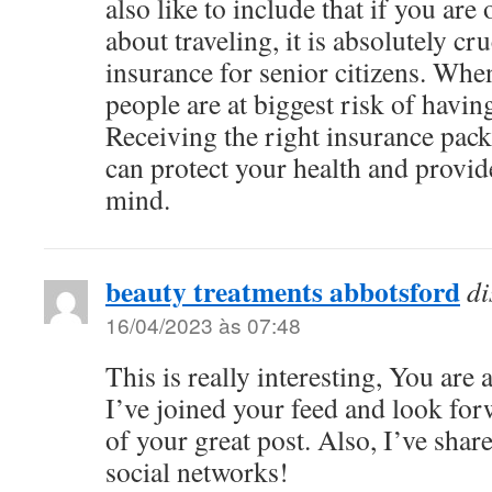
also like to include that if you are
about traveling, it is absolutely cr
insurance for senior citizens. When
people are at biggest risk of havi
Receiving the right insurance pac
can protect your health and provid
mind.
beauty treatments abbotsford
di
16/04/2023 às 07:48
This is really interesting, You are 
I’ve joined your feed and look fo
of your great post. Also, I’ve sha
social networks!