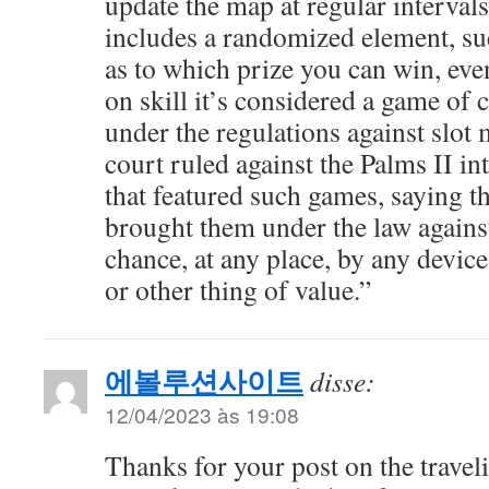
update the map at regular intervals
includes a randomized element, s
as to which prize you can win, eve
on skill it’s considered a game of c
under the regulations against slot
court ruled against the Palms II in
that featured such games, saying 
brought them under the law against
chance, at any place, by any devic
or other thing of value.”
에볼루션사이트
disse:
12/04/2023 às 19:08
Thanks for your post on the travel