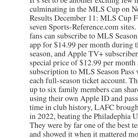
culminating in the MLS Cup on N
Results December 11: MLS Cup Fin
seven Sports-Reference.com sites. 
fans can subscribe to MLS Season
app for $14.99 per month during t
season, and Apple TV+ subscribers
special price of $12.99 per month
subscription to MLS Season Pass w
each full-season ticket account. 
up to six family members can shar
using their own Apple ID and passw
time in club history, LAFC brou
in 2022, beating the Philadephia 
They were by far one of the best 
and showed it when it mattered mos