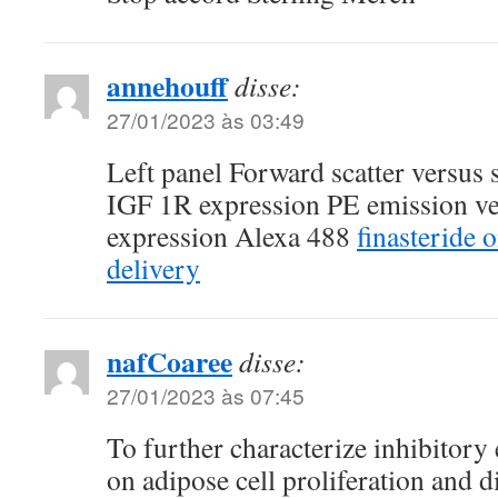
annehouff
disse:
27/01/2023 às 03:49
Left panel Forward scatter versus s
IGF 1R expression PE emission ve
expression Alexa 488
finasteride 
delivery
nafCoaree
disse:
27/01/2023 às 07:45
To further characterize inhibitory
on adipose cell proliferation and di