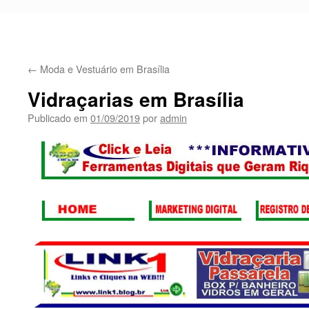
←
Moda e Vestuário em Brasília
Vidraçarias em Brasília
Publicado em
01/09/2019
por
admin