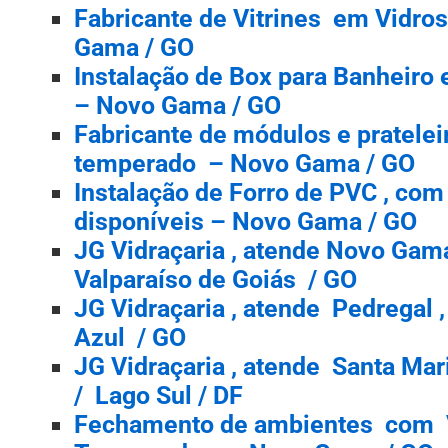
Fabricante de Vitrines em Vidro
Gama / GO
Instalação de Box para Banheiro
– Novo Gama / GO
Fabricante de módulos e pratelei
temperado – Novo Gama / GO
Instalação de Forro de PVC , com
disponíveis – Novo Gama / GO
JG Vidraçaria , atende Novo Gam
Valparaíso de Goiás / GO
JG Vidraçaria , atende Pedregal 
Azul / GO
JG Vidraçaria , atende Santa Mar
/ Lago Sul / DF
Fechamento de ambientes com 