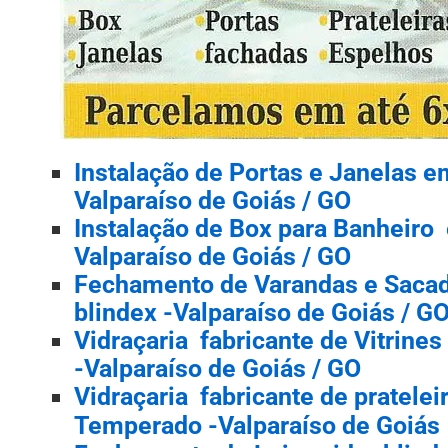
Instalação de Portas e Janelas e
Valparaíso de Goiás / GO
Instalação de Box para Banheiro 
Valparaíso de Goiás / GO
Fechamento de Varandas e Saca
blindex -Valparaíso de Goiás / G
Vidraçaria fabricante de Vitrine
-Valparaíso de Goiás / GO
Vidraçaria fabricante de pratelei
Temperado -Valparaíso de Goiás