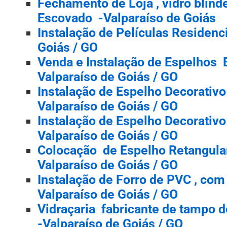
Fechamento de Loja , vidro blin
Escovado -Valparaíso de Goiás
Instalação de Películas Residenci
Goiás / GO
Venda e Instalação de Espelhos 
Valparaíso de Goiás / GO
Instalação de Espelho Decorativo 
Valparaíso de Goiás / GO
Instalação de Espelho Decorativo
Valparaíso de Goiás / GO
Colocação de Espelho Retangular
Valparaíso de Goiás / GO
Instalação de Forro de PVC , com
Valparaíso de Goiás / GO
Vidraçaria fabricante de tampo 
-Valparaíso de Goiás / GO