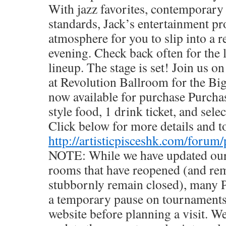
With jazz favorites, contemporary
standards, Jack’s entertainment pr
atmosphere for you to slip into a r
evening. Check back often for the 
lineup. The stage is set! Join us 
at Revolution Ballroom for the Bi
now available for purchase Purcha
style food, 1 drink ticket, and sele
Click below for more details and to
http://artisticpisceshk.com/forum/
NOTE: While we have updated our 
rooms that have reopened (and rem
stubbornly remain closed), many 
a temporary pause on tournaments
website before planning a visit. We