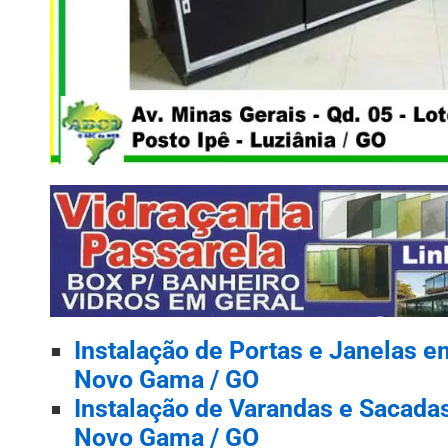
Instalação de Portas e Janelas e
Novo Gama / GO
Instalação de Varandas e Sacada
Novo Gama / GO