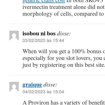
ivermectin treatment alone did not 
morphology of cells, compared to 
isobou ni bos
disse:
03/02/2023 às 15:44
When will you get a 100% bonus 
especially for you slot lovers, you c
just by registering on this best site
graique
disse:
04/02/2023 às 15:04
A Proviron has a variety of benefit