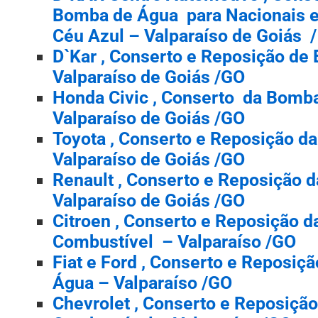
Bomba de Água para Nacionais e
Céu Azul – Valparaíso de Goiás 
D`Kar , Conserto e Reposição de
Valparaíso de Goiás /GO
Honda Civic , Conserto da Bomb
Valparaíso de Goiás /GO
Toyota , Conserto e Reposição 
Valparaíso de Goiás /GO
Renault , Conserto e Reposição 
Valparaíso de Goiás /GO
Citroen , Conserto e Reposição 
Combustível – Valparaíso /GO
Fiat e Ford , Conserto e Reposiç
Água – Valparaíso /GO
Chevrolet , Conserto e Reposiçã