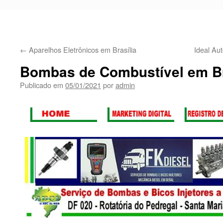
←
Aparelhos Eletrônicos em Brasília
Ideal A
Bombas de Combustível em Br
Publicado em
05/01/2021
por
admin