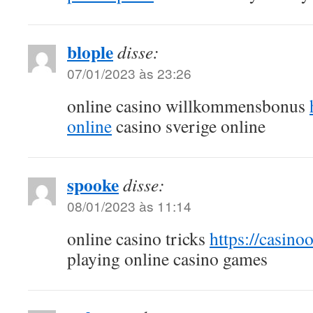
blople
disse:
07/01/2023 às 23:26
online casino willkommensbonus
online
casino sverige online
spooke
disse:
08/01/2023 às 11:14
online casino tricks
https://casino
playing online casino games