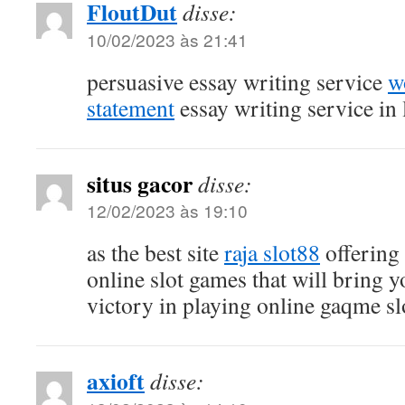
FloutDut
disse:
10/02/2023 às 21:41
persuasive essay writing service
w
statement
essay writing service in
situs gacor
disse:
12/02/2023 às 19:10
as the best site
raja slot88
offering 
online slot games that will bring y
victory in playing online gaqme sl
axioft
disse: