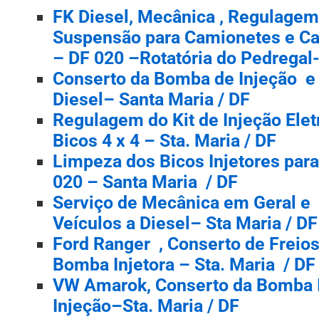
FK Diesel, Mecânica , Regulagem 
Suspensão para Camionetes e C
– DF 020 –Rotatória do Pedregal-
Conserto da Bomba de Injeção e
Diesel– Santa Maria / DF
Regulagem do Kit de Injeção Ele
Bicos 4 x 4 – Sta. Maria / DF
Limpeza dos Bicos Injetores para
020 – Santa Maria / DF
Serviço de Mecânica em Geral e
Veículos a Diesel– Sta Maria / DF
Ford Ranger , Conserto de Freio
Bomba Injetora – Sta. Maria / DF
VW Amarok, Conserto da Bomba In
Injeção–Sta. Maria / DF