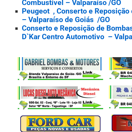
Combustível – Valparaíso /GO
Peugeot , Conserto e Reposição
– Valparaíso de Goiás /GO
Conserto e Reposição de Bombas
D`Kar Centro Automotivo – Valpa