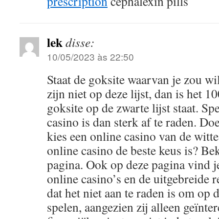
prescription
cephalexin pills
lek
disse:
10/05/2023 às 22:50
Staat de goksite waarvan je zou wil
zijn niet op deze lijst, dan is het 
goksite op de zwarte lijst staat. Spe
casino is dan sterk af te raden. Do
kies een online casino van de witte
online casino de beste keus is? Be
pagina. Ook op deze pagina vind je 
online casino’s en de uitgebreide r
dat het niet aan te raden is om op 
spelen, aangezien zij alleen geïnter