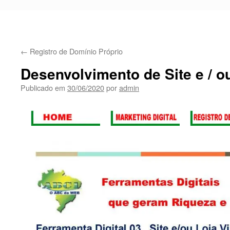
←
Registro de Domínio Próprio
Desenvolvimento de Site e / ou
Publicado em
30/06/2020
por
admin