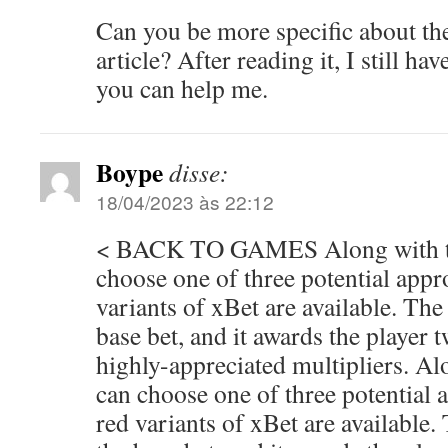
Can you be more specific about th
article? After reading it, I still h
you can help me.
Boype
disse:
18/04/2023 às 22:12
< BACK TO GAMES Along with tha
choose one of three potential appr
variants of xBet are available. The
base bet, and it awards the player t
highly-appreciated multipliers. Alo
can choose one of three potential 
red variants of xBet are available