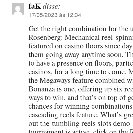
faK
disse:
17/05/2023 às 12:34
Get the right combination for the 
Rosenberg: Mechanical reel-spinni
featured on casino floors since da
them going away anytime soon. The
to have a presence on floors, partic
casinos, for a long time to come.
the Megaways feature combined wit
Bonanza is one, offering up six re
ways to win, and that’s on top of g
chances for winning combinations 
cascading reels feature. What’s gre
out the tumbling reels slots demo
tournament is active, click on the 