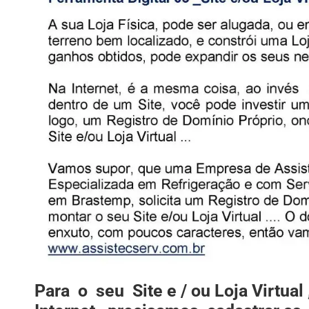
Para o seu Site e / ou Loja Virtual 