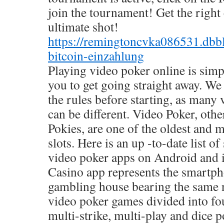
join the tournament! Get the right
ultimate shot!
https://remingtoncvka086531.dbb
bitcoin-einzahlung
Playing video poker online is simp
you to get going straight away. 
the rules before starting, as many 
can be different. Video Poker, oth
Pokies, are one of the oldest and 
slots. Here is an up -to-date list of
video poker apps on Android and
Casino app represents the smartph
gambling house bearing the same n
video poker games divided into fou
multi-strike, multi-play and dice po