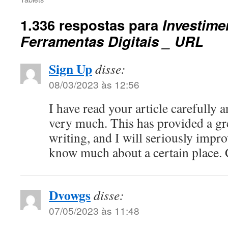
1.336 respostas para
Investime
Ferramentas Digitais _ URL
Sign Up
disse:
08/03/2023 às 12:56
I have read your article carefully 
very much. This has provided a gre
writing, and I will seriously impro
know much about a certain place.
Dvowgs
disse:
07/05/2023 às 11:48