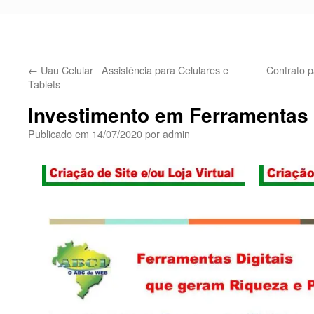
←
Uau Celular _Assistência para Celulares e
Contrato p
Tablets
Investimento em Ferramentas 
Publicado em
14/07/2020
por
admin