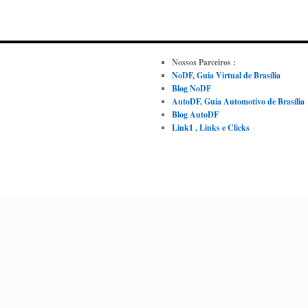
Nossos Parceiros :
NoDF, Guia Virtual de Brasília
Blog NoDF
AutoDF, Guia Automotivo de Brasília
Blog AutoDF
Link1 , Links e Clicks