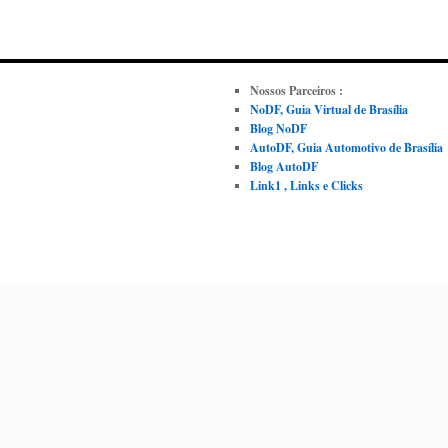
Nossos Parceiros :
NoDF, Guia Virtual de Brasília
Blog NoDF
AutoDF, Guia Automotivo de Brasília
Blog AutoDF
Link1 , Links e Clicks