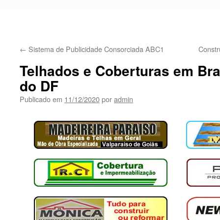
←
Sistema de Publicidade Consorciada ABC1
Constr
Telhados e Coberturas em Bras
do DF
Publicado em
11/12/2020
por
admin