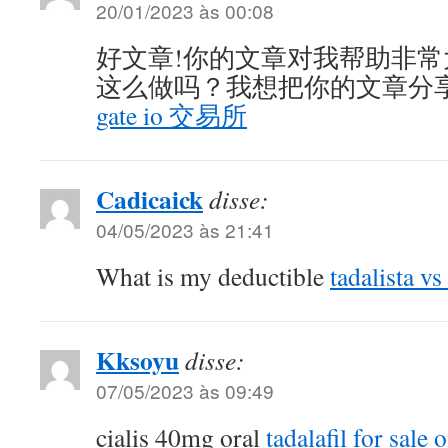
20/01/2023 às 00:08
好文章!你的文章对我帮助非
这么做吗？我想把你的文章分
gate io 交易所
Cadicaick
disse:
04/05/2023 às 21:41
What is my deductible
tadalista vs 
Kksoyu
disse:
07/05/2023 às 09:49
cialis 40mg oral
tadalafil for sale 