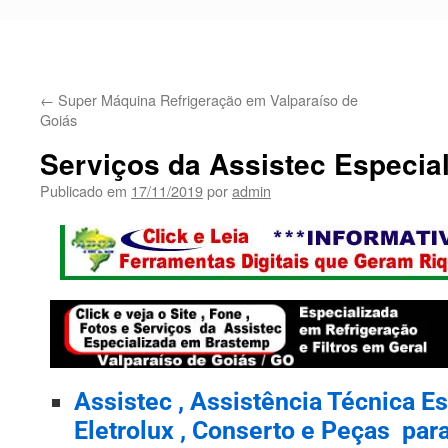
←
Super Máquina Refrigeração em Valparaíso de
Goiás
Serviços da Assistec Especia
Publicado em
17/11/2019
por
admin
Assistec , Assistência Técnica E
Eletrolux , Conserto e Peças par