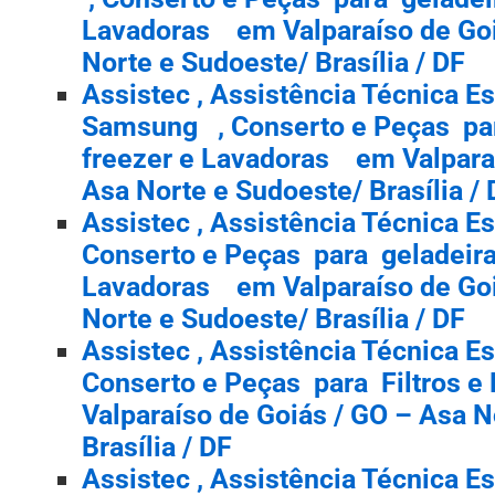
Lavadoras em Valparaíso de Goi
Norte e Sudoeste/ Brasília / DF
Assistec , Assistência Técnica E
Samsung , Conserto e Peças par
freezer e Lavadoras em Valparaí
Asa Norte e Sudoeste/ Brasília /
Assistec , Assistência Técnica E
Conserto e Peças para geladeira,
Lavadoras em Valparaíso de Goi
Norte e Sudoeste/ Brasília / DF
Assistec , Assistência Técnica E
Conserto e Peças para Filtros 
Valparaíso de Goiás / GO – Asa N
Brasília / DF
Assistec , Assistência Técnica E