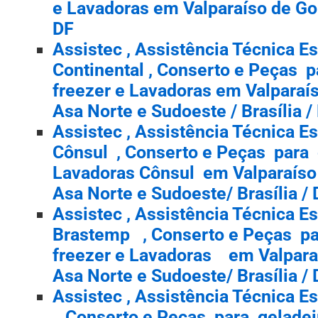
e Lavadoras em Valparaíso de Go
DF
Assistec , Assistência Técnica E
Continental , Conserto e Peças p
freezer e Lavadoras em Valparaí
Asa Norte e Sudoeste / Brasília /
Assistec , Assistência Técnica E
Cônsul , Conserto e Peças para g
Lavadoras Cônsul em Valparaíso 
Asa Norte e Sudoeste/ Brasília /
Assistec , Assistência Técnica E
Brastemp , Conserto e Peças pa
freezer e Lavadoras em Valparaí
Asa Norte e Sudoeste/ Brasília /
Assistec , Assistência Técnica 
, Conserto e Peças para geladeir