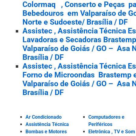
Colormaq , Conserto e Peças par
Bebedouros em Valparaíso de Go
Norte e Sudoeste/ Brasília / DF
Assistec , Assistência Técnica E
Lavadoras e Secadoras Brastem
Valparaíso de Goiás / GO – Asa N
Brasília / DF
Assistec , Assistência Técnica E
Forno de Microondas Brastemp 
Valparaíso de Goiás / GO – Asa N
Brasília / DF
Ar Condicionado
Computadores e
Assistência Técnica
Periféricos
Bombas e Motores
Eletrônica , TV e Som