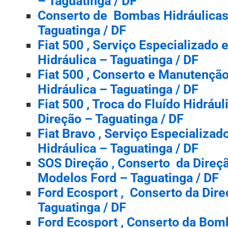
– Taguatinga / DF
Conserto de Bombas Hidráulicas
Taguatinga / DF
Fiat 500 , Serviço Especializado
Hidráulica – Taguatinga / DF
Fiat 500 , Conserto e Manutenç
Hidráulica – Taguatinga / DF
Fiat 500 , Troca do Fluído Hidrául
Direção – Taguatinga / DF
Fiat Bravo , Serviço Especializa
Hidráulica – Taguatinga / DF
SOS Direção , Conserto da Direçã
Modelos Ford – Taguatinga / DF
Ford Ecosport , Conserto da Dire
Taguatinga / DF
Ford Ecosport , Conserto da Bom