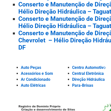
Conserto e Manutenção de Direçã
Hélio Direção Hidráulica – Taguat
Conserto e Manutenção de Direçã
Hélio Direção Hidráulica – Taguat
Conserto e Manutenção de Direçã
Chevrolet – Hélio Direção Hidráu
DF
Auto Peças
Centro Automotiv
o
Acessórios e Som
Central Eletrônica
Ar Condicionado
Direção Hidráulica
Auto Elétricas
Para-Brisas