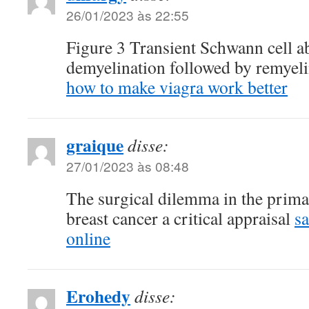
26/01/2023 às 22:55
Figure 3 Transient Schwann cell ab
demyelination followed by remyel
how to make viagra work better
graique
disse:
27/01/2023 às 08:48
The surgical dilemma in the prima
breast cancer a critical appraisal
sa
online
Erohedy
disse: