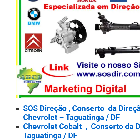
SOS Direção , Conserto da Direçã
Chevrolet – Taguatinga / DF
Chevrolet Cobalt , Conserto da D
Taguatinga / DF