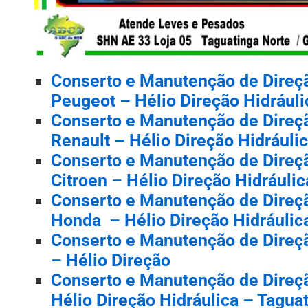
Conserto e Manutenção de Direçã
Peugeot – Hélio Direção Hidráuli
Conserto e Manutenção de Direçã
Renault – Hélio Direção Hidráulic
Conserto e Manutenção de Direçã
Citroen – Hélio Direção Hidráulic
Conserto e Manutenção de Direçã
Honda – Hélio Direção Hidráulica
Conserto e Manutenção de Direçã
– Hélio Direção
Conserto e Manutenção de Direçã
Hélio Direção Hidráulica – Taguat