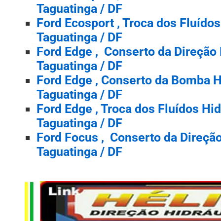
Taguatinga / DF
Ford Ecosport , Troca dos Fluído
Taguatinga / DF
Ford Edge , Conserto da Direção 
Taguatinga / DF
Ford Edge , Conserto da Bomba 
Taguatinga / DF
Ford Edge , Troca dos Fluídos Hi
Taguatinga / DF
Ford Focus , Conserto da Direção
Taguatinga / DF