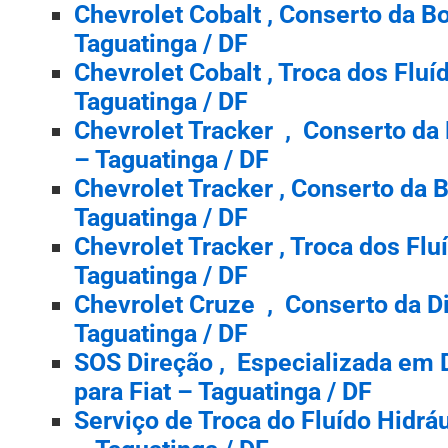
Chevrolet Cobalt , Conserto da 
Taguatinga / DF
Chevrolet Cobalt , Troca dos Flu
Taguatinga / DF
Chevrolet Tracker , Conserto da 
– Taguatinga / DF
Chevrolet Tracker , Conserto da
Taguatinga / DF
Chevrolet Tracker , Troca dos Fl
Taguatinga / DF
Chevrolet Cruze , Conserto da Di
Taguatinga / DF
SOS Direção , Especializada em 
para Fiat – Taguatinga / DF
Serviço de Troca do Fluído Hidráu