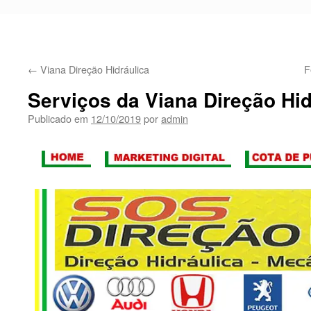
←
Viana Direção Hidráulica
F
Serviços da Viana Direção Hid
Publicado em
12/10/2019
por
admin