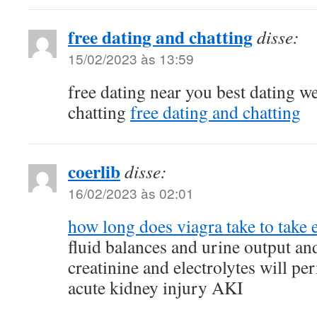
free dating and chatting
disse:
15/02/2023 às 13:59
free dating near you best dating we
chatting
free dating and chatting
coerlib
disse:
16/02/2023 às 02:01
how long does viagra take to take e
fluid balances and urine output a
creatinine and electrolytes will pe
acute kidney injury AKI