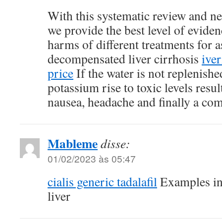
With this systematic review and ne
we provide the best level of eviden
harms of different treatments for a
decompensated liver cirrhosis
ive
price
If the water is not replenish
potassium rise to toxic levels resu
nausea, headache and finally a com
Mableme
disse:
01/02/2023 às 05:47
cialis generic tadalafil
Examples in
liver