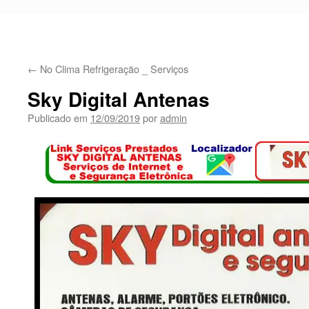
←
No Clima Refrigeração _ Serviços
Sky Digital Antenas
Publicado em
12/09/2019
por
admin