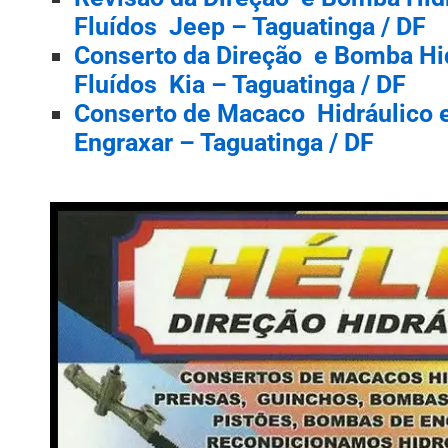
Fluídos Jeep – Taguatinga / DF
Conserto da Direção e Bomba Hid
Fluídos Kia – Taguatinga / DF
Conserto de Macaco Hidráulico
Engraxar – Taguatinga / DF