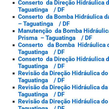
Conserto da Direção Hidráulica
Taguatinga / DF
Conserto da Bomba Hidráulica d
– Taguatinga / DF
Manutenção da Bomba Hidráulic
Prisma – Taguatinga / DF
Conserto da Bomba Hidráulica 
Taguatinga / DF
Conserto da Direção Hidráulica 
Taguatinga / DF
Revisão da Direção Hidráulica d
Taguatinga / DF
Revisão da Direção Hidráulica d
Taguatinga / DF
Revisão da Direção Hidráulica d
Taguatinga / DF