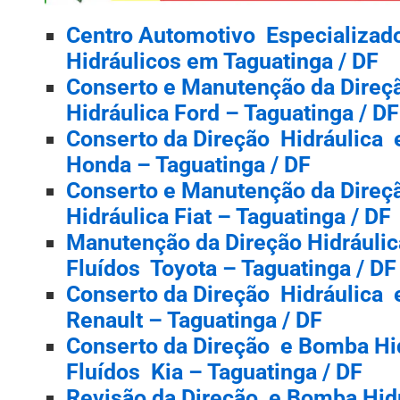
Centro Automotivo Especializad
Hidráulicos em Taguatinga / DF
Conserto e Manutenção da Direç
Hidráulica Ford – Taguatinga / DF
Conserto da Direção Hidráulica 
Honda – Taguatinga / DF
Conserto e Manutenção da Direç
Hidráulica Fiat – Taguatinga / DF
Manutenção da Direção Hidráulic
Fluídos Toyota – Taguatinga / DF
Conserto da Direção Hidráulica 
Renault – Taguatinga / DF
Conserto da Direção e Bomba Hid
Fluídos Kia – Taguatinga / DF
Revisão da Direção e Bomba Hidr