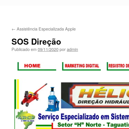
←
Assistência Especializada Apple
SOS Direção
Publicado em
09/11/2020
por
admin