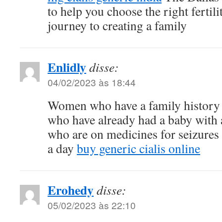
to help you choose the right fertil
journey to creating a family
Enlidly
disse:
04/02/2023 às 18:44
Women who have a family history o
who have already had a baby with a
who are on medicines for seizures
a day
buy generic cialis online
Erohedy
disse:
05/02/2023 às 22:10