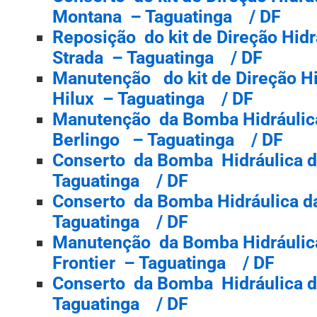
Montana – Taguatinga / DF
Reposição do kit de Direção Hidr
Strada – Taguatinga / DF
Manutenção do kit de Direção Hi
Hilux – Taguatinga / DF
Manutenção da Bomba Hidráulica
Berlingo – Taguatinga / DF
Conserto da Bomba Hidráulica d
Taguatinga / DF
Conserto da Bomba Hidráulica d
Taguatinga / DF
Manutenção da Bomba Hidráulic
Frontier – Taguatinga / DF
Conserto da Bomba Hidráulica do
Taguatinga / DF