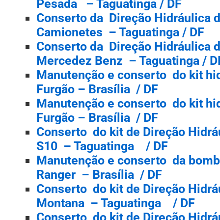
Pesada – Taguatinga / DF
Conserto da Direção Hidráulica 
Camionetes – Taguatinga / DF
Conserto da Direção Hidráulica
Mercedez Benz – Taguatinga / D
Manutenção e conserto do kit hid
Furgão – Brasília / DF
Manutenção e conserto do kit hid
Furgão – Brasília / DF
Conserto do kit de Direção Hidrá
S10 – Taguatinga / DF
Manutenção e conserto da bomba
Ranger – Brasília / DF
Conserto do kit de Direção Hidrá
Montana – Taguatinga / DF
Conserto do kit de Direção Hidrá