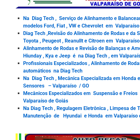
Na Diag Tech , Serviço de Alinhamento e Balance
modelos Ford, Fiat , VW e Chevrolet em Valparaíso
Diag Tech ,Revisão do Alinhamento de Rodas e d
Toyota , Peugeot , Reanullt e Citroen em Valparaíso
Alinhamento de Rodas e Revisão de Balanças e Am
Hiunday , Kya e Jeep é na Diag Tech , em Valpara
Profissionais Especializados , Alinhamento de Roda
automáticos na Diag Tech
Na Diag Tech , Mecânica Especializada em Honda e
Sensores – Valparaíso / GO
Mecânicos Especializados em Suspensão e Freios
Valparaíso de Goiás
Na Diag Tech , Regulagem Eletrônica , Limpesa de T
Manutenção de Hyundai e Honda em Valparaíso d