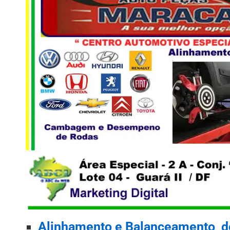
Alinhamento e Balanceamento de