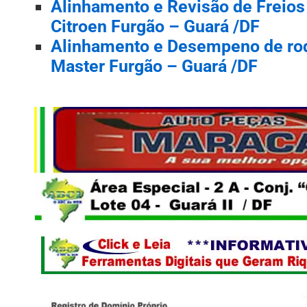
Alinhamento e Revisão de Freios
Citroen Furgão – Guará /DF
Alinhamento e Desempeno de rod
Master Furgão – Guará /DF