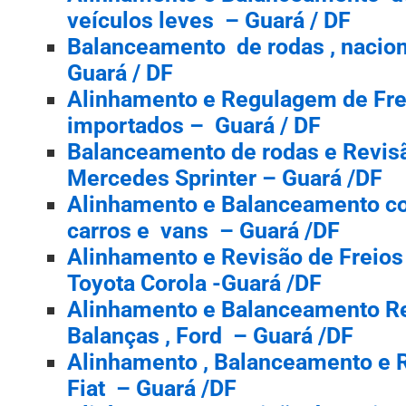
veículos leves – Guará / DF
Balanceamento de rodas , nacion
Guará / DF
Alinhamento e Regulagem de Frei
importados – Guará / DF
Balanceamento de rodas e Revisã
Mercedes Sprinter – Guará /DF
Alinhamento e Balanceamento 
carros e vans – Guará /DF
Alinhamento e Revisão de Freios
Toyota Corola -Guará /DF
Alinhamento e Balanceamento Re
Balanças , Ford – Guará /DF
Alinhamento , Balanceamento e 
Fiat – Guará /DF