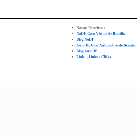
Nossos Parceiros :
NoDF, Guia Virtual de Brasília
Blog NoDF
AutoDF, Guia Automotivo de Brasília
Blog AutoDF
Link1 , Links e Clicks