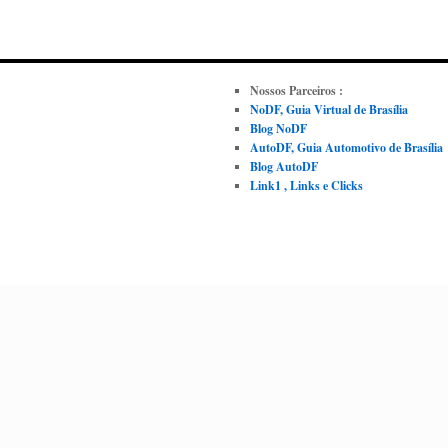
Nossos Parceiros :
NoDF, Guia Virtual de Brasília
Blog NoDF
AutoDF, Guia Automotivo de Brasília
Blog AutoDF
Link1 , Links e Clicks