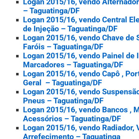
Logan 2015/16, vendo Alternador
– Taguatinga/DF
Logan 2015/16, vendo Central Elet
de Injeção – Taguatinga/DF
Logan 2015/16, vendo Chave de S
Faróis – Taguatinga/DF
Logan 2015/16, vendo Painel de 
Marcadores – Taguatinga/DF
Logan 2015/16, vendo Capô , Por
Geral – Taguatinga/DF
Logan 2015/16, vendo Suspensão 
Pneus – Taguatinga/DF
Logan 2015/16, vendo Bancos , M
Acessórios – Taguatinga/DF
Logan 2015/16, vendo Radiador, V
Arrefecimento – Taguatinga