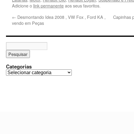
Adicione o
link permanente
aos seus favoritos.
←
Desmontando Idea 2008 , VW Fox , Ford KA ,
Capinhas p
vendo em Peças
Categorias