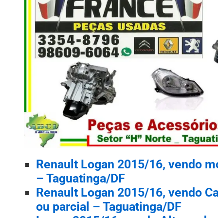
Renault Logan 2015/16, vendo mot
– Taguatinga/DF
Renault Logan 2015/16, vendo Ca
ou parcial – Taguatinga/DF