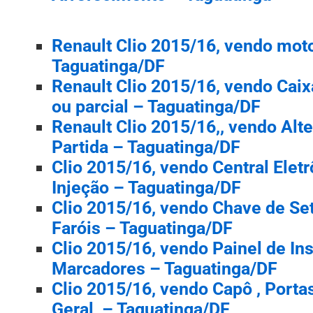
Renault Clio 2015/16, vendo motor
Taguatinga/DF
Renault Clio 2015/16, vendo Caix
ou parcial – Taguatinga/DF
Renault Clio 2015/16,, vendo Alt
Partida – Taguatinga/DF
Clio 2015/16, vendo Central Eletrô
Injeção – Taguatinga/DF
Clio 2015/16, vendo Chave de Set
Faróis – Taguatinga/DF
Clio 2015/16, vendo Painel de In
Marcadores – Taguatinga/DF
Clio 2015/16, vendo Capô , Porta
Geral – Taguatinga/DF