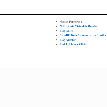
Nossos Parceiros :
NoDF, Guia Virtual de Brasília
Blog NoDF
AutoDF, Guia Automotivo de Brasília
Blog AutoDF
Link1 , Links e Clicks