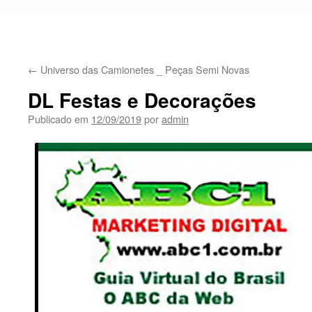
←
Universo das Camionetes _ Peças Semi Novas
DL Festas e Decorações
Publicado em
12/09/2019
por
admin