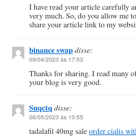
I have read your article carefully 
very much. So, do you allow me to 
share your article link to my websi
binance swap
disse:
09/04/2023 às 17:53
Thanks for sharing. I read many of
your blog is very good.
Suqctq
disse:
06/05/2023 às 10:55
tadalafil 40mg sale
order cialis wi