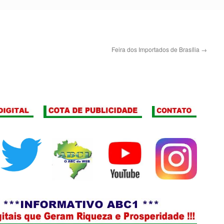
Feira dos Importados de Brasília
→