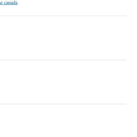
ine canada