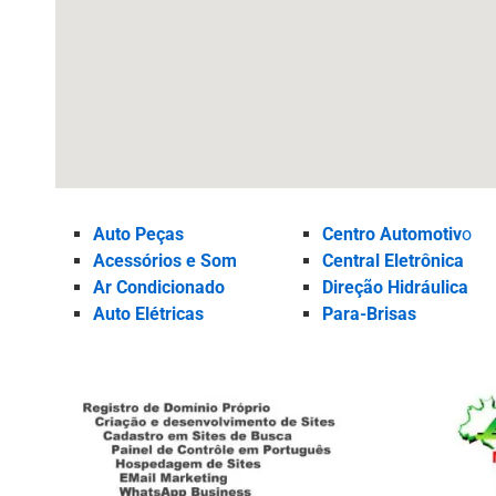
Auto Peças
Centro Automotiv
o
Acessórios e Som
Central Eletrônica
Ar Condicionado
Direção Hidráulica
Auto Elétricas
Para-Brisas