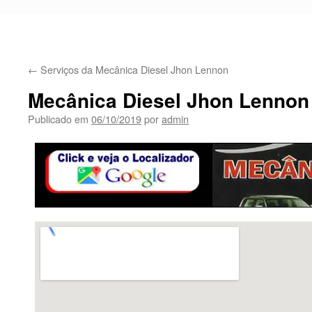
←
Serviços da Mecânica Diesel Jhon Lennon
Mecânica Diesel Jhon Lennon
Publicado em
06/10/2019
por
admin