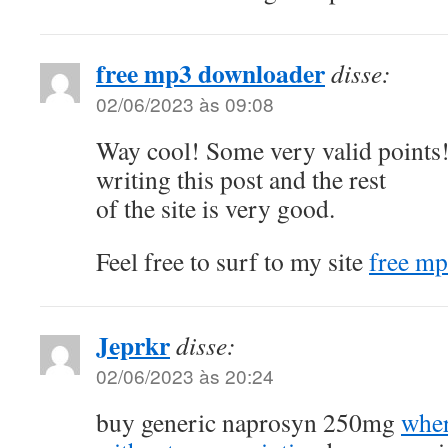
free mp3 downloader
disse:
02/06/2023 às 09:08
Way cool! Some very valid points!
writing this post and the rest
of the site is very good.
Feel free to surf to my site
free m
Jeprkr
disse:
02/06/2023 às 20:24
buy generic naprosyn 250mg
wher